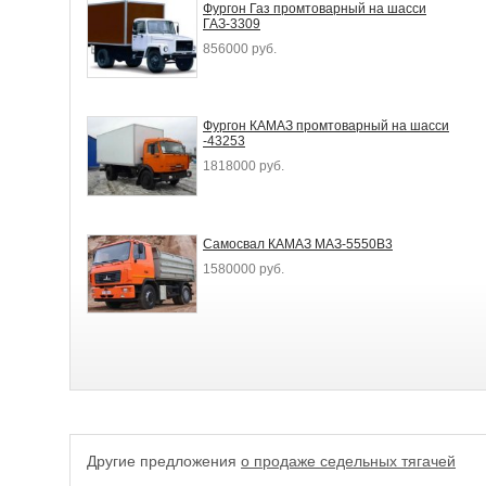
Фургон Газ промтоварный на шасси
ГАЗ-3309
856000 руб.
Фургон КАМАЗ промтоварный на шасси
-43253
1818000 руб.
Самосвал КАМАЗ МАЗ-5550B3
1580000 руб.
Другие предложения
о продаже седельных тягачей