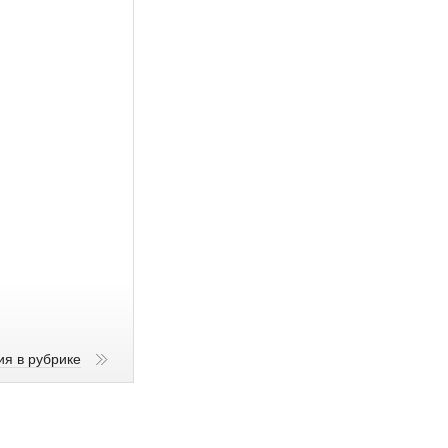
ия в рубрике