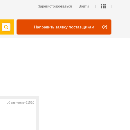
Зарегистрироваться
Войти
Направить заявку поставщикам
объявление-61510