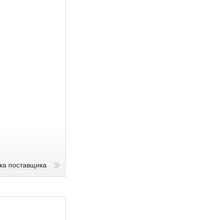
ика поставщика